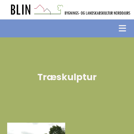
Træskulptur