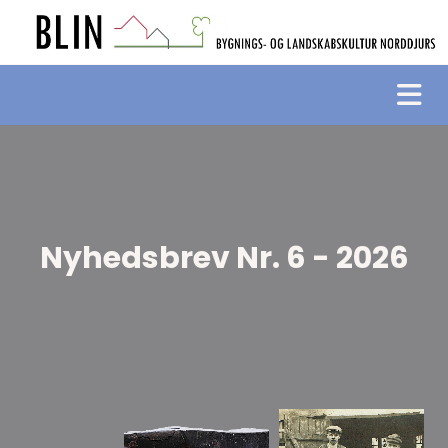
Nyhedsbrev Nr. 6 - 2026