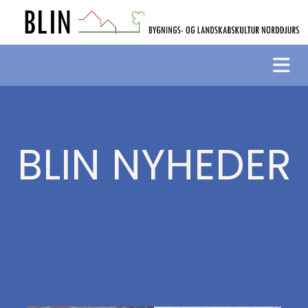
BLIN NYHEDER