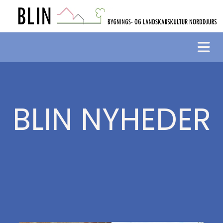
BLIN NYHEDER